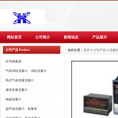
网站首页
公司简介
新闻动态
产品展示
公司产品 Product
你的位置：
首页
>
公司产品
>
流量
信号隔离器
气体涡轮流量计、涡轮流量计
热式气体质量流量计
液体质量流量计
电磁流量计
超声波流量计、热量表