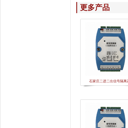
更多产品
石家庄二进二出信号隔离