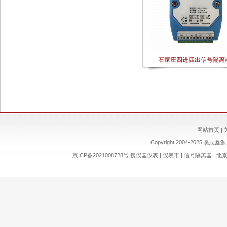
石家庄四进四出信号隔离
网站首页
|
Copyright 2004-2025 昊志鑫源 
京ICP备2021008728号
搜仪器仪表
|
仪表市
|
信号隔离器
|
北