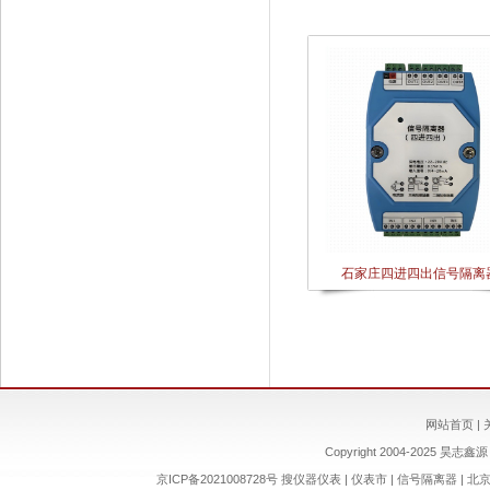
石家庄四进四出信号隔离
网站首页
|
Copyright 2004-2025 昊志鑫源 
京ICP备2021008728号
搜仪器仪表
|
仪表市
|
信号隔离器
|
北