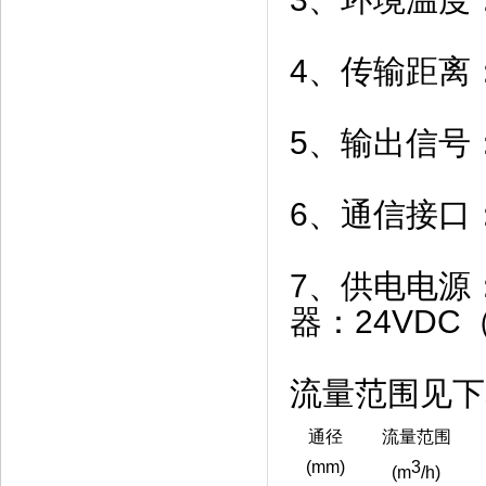
4、传输距离
5、输出信号
6、通信接口：
7、供电电源：
器：24VDC
流量范围见下
通径
流量范围
(mm)
3
(m
/h)