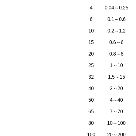
4
0.04～0.25
6
0.1～0.6
10
0.2～1.2
15
0.6～6
20
0.
8
～
8
25
1～10
32
1.5
～
15
40
2～20
50
4～40
65
7
～
70
80
10～100
100
20～200