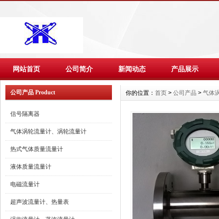
网站首页
公司简介
新闻动态
产品展示
公司产品 Product
你的位置：
首页
>
公司产品
>
气体
信号隔离器
气体涡轮流量计、涡轮流量计
热式气体质量流量计
液体质量流量计
电磁流量计
超声波流量计、热量表