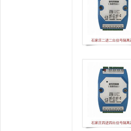
石家庄二进二出信号隔离
石家庄四进四出信号隔离