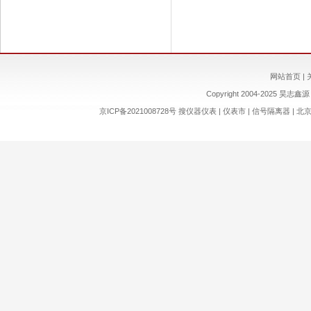
网站首页
|
Copyright 2004-2025 昊志鑫源 
京ICP备2021008728号
搜仪器仪表
|
仪表市
|
信号隔离器
|
北