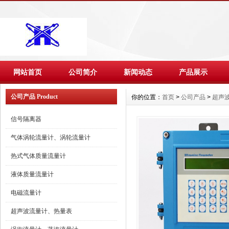
网站首页
公司简介
新闻动态
产品展示
公司产品 Product
你的位置：
首页
>
公司产品
>
超声
信号隔离器
气体涡轮流量计、涡轮流量计
热式气体质量流量计
液体质量流量计
电磁流量计
超声波流量计、热量表