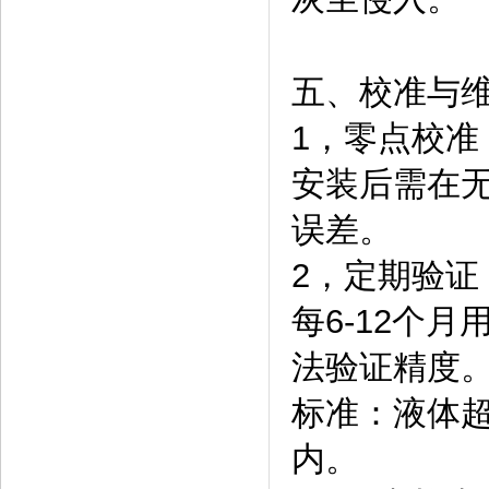
五、校准与
1，零点校准
安装后需在
误差。
2，定期验证
每6-12个
法验证精度
标准：液体超
内。