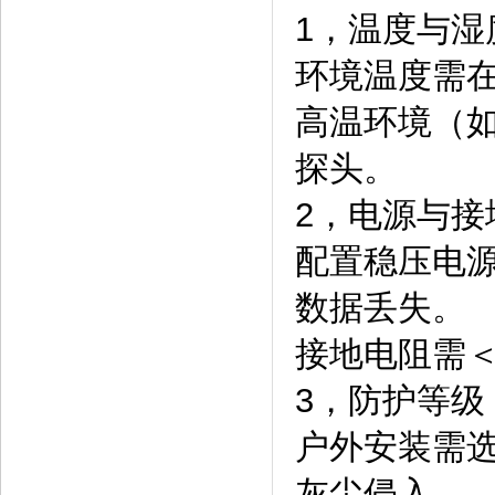
1，温度与湿
环境温度需在-
高温环境（如
探头。
2，电源与接
配置稳压电源
数据丢失。
接地电阻需＜
3，防护等级
户外安装需选
灰尘侵入。