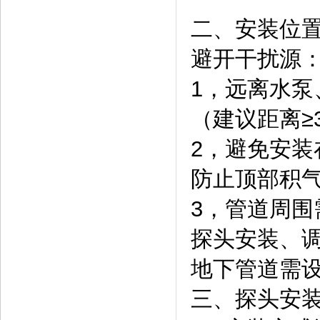
二、安装位
避开干扰源
1，远离水
（建议距离≥
2，避免安
防止顶部积
3，管道周围
探头安装、
地下管道需
三、探头安