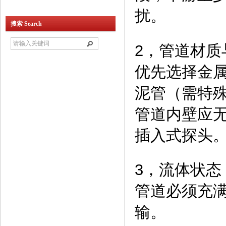
扰。
搜索 Search
2，管道材质
优先选择金
泥管（需特
管道内壁应
插入式探头
3，流体状态
管道必须充
输。