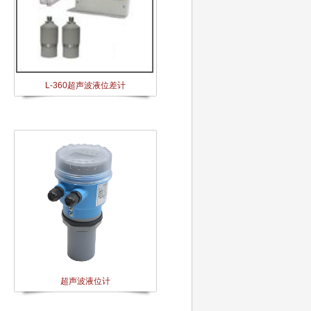
L-360超声波液位差计
超声波液位计