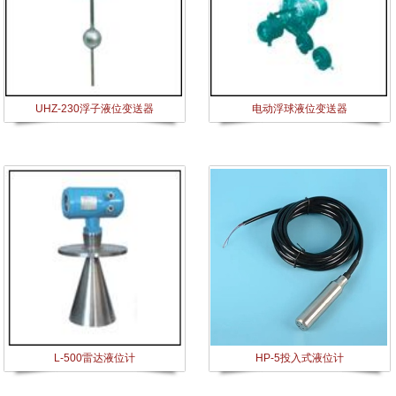
UHZ-230浮子液位变送器
电动浮球液位变送器
L-500雷达液位计
HP-5投入式液位计