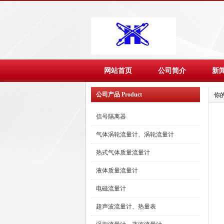
网站首页
公司简介
新
公司产品 Product
你
信号隔离器
气体涡轮流量计、涡轮流量计
热式气体质量流量计
液体质量流量计
电磁流量计
超声波流量计、热量表