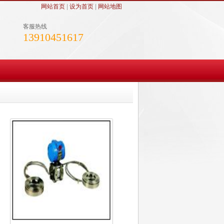
网站首页
|
设为首页
|
网站地图
客服热线
13910451617