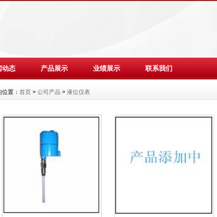
闻动态
产品展示
业绩展示
联系我们
的位置：
首页
>
公司产品
>
液位仪表