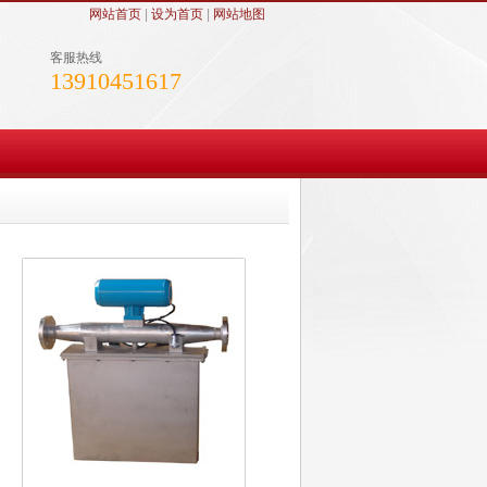
网站首页
|
设为首页
|
网站地图
客服热线
13910451617