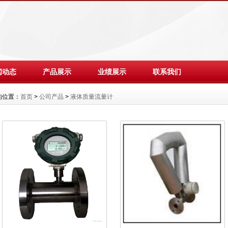
闻动态
产品展示
业绩展示
联系我们
的位置：
首页
>
公司产品
>
液体质量流量计