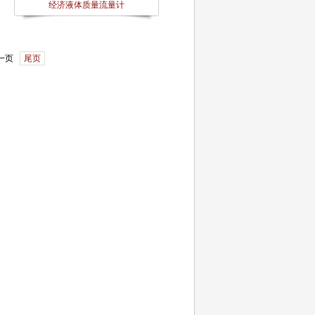
经济液体质量流量计
一页
尾页