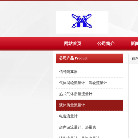
网站首页
公司简介
新
公司产品 Product
你
信号隔离器
气体涡轮流量计、涡轮流量计
热式气体质量流量计
液体质量流量计
电磁流量计
超声波流量计、热量表