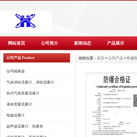
网站首页
公司简介
新闻动态
产品展示
公司产品 Product
你的位置：
首页
>
公司产品
>
防爆
信号隔离器
气体涡轮流量计、涡轮流量计
热式气体质量流量计
液体质量流量计
电磁流量计
超声波流量计、热量表