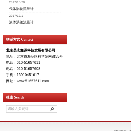
2017/10/20
气体涡轮流量计
2017/12/1
液体涡轮流量计
联系方式 Contact
北京昊志鑫源科技发展有限公司
地址：北京市海淀区科学院南路55号
电话：010-51657611
电话：010-51657608
手机：13910451617
网址：
www.51657611.com
搜索 Search