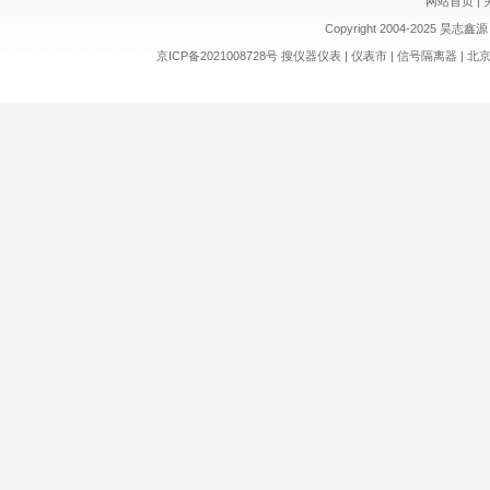
网站首页
|
Copyright 2004-2025 昊志鑫源 
京ICP备2021008728号
搜仪器仪表
|
仪表市
|
信号隔离器
|
北